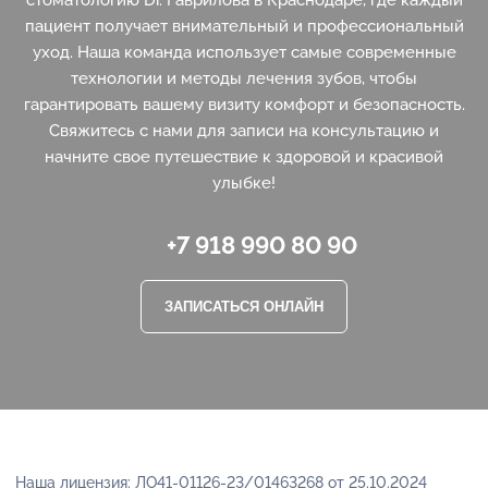
пациент получает внимательный и профессиональный
уход. Наша команда использует самые современные
технологии и методы лечения зубов, чтобы
гарантировать вашему визиту комфорт и безопасность.
Свяжитесь с нами для записи на консультацию и
начните свое путешествие к здоровой и красивой
улыбке!
+7 918 990 80 90
ЗАПИСАТЬСЯ ОНЛАЙН
Наша лицензия: ЛО41-01126-23/01463268 от 25.10.2024