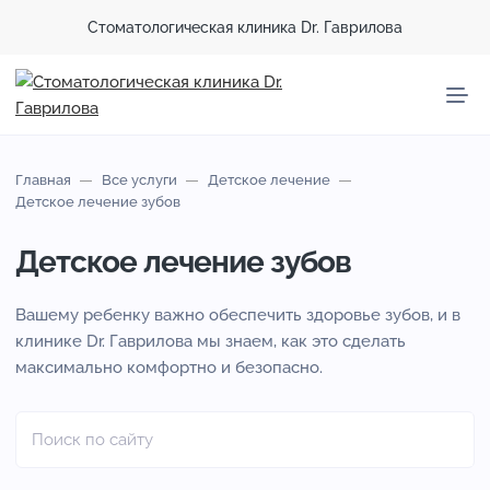
Стоматологическая клиника Dr. Гаврилова
Главная
Все услуги
Детское лечение
Детское лечение зубов
Детское лечение зубов
Вашему ребенку важно обеспечить здоровье зубов, и в
клинике Dr. Гаврилова мы знаем, как это сделать
максимально комфортно и безопасно.