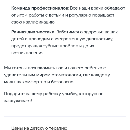
Команда профессионалов
: Все наши врачи обладают
опытом работы с детьми и регулярно повышают
свою квалификацию.
Ранняя диагностика
: Заботимся о здоровье ваших
детей и проводим своевременную диагностику,
предотвращая зубные проблемы до их
возникновения.
Мы готовы познакомить вас и вашего ребенка с
удивительным миром стоматологии, где каждому
малышу комфортно и безопасно!
Подарите вашему ребенку улыбку, которую он
заслуживает!
Цены на детскую терапию