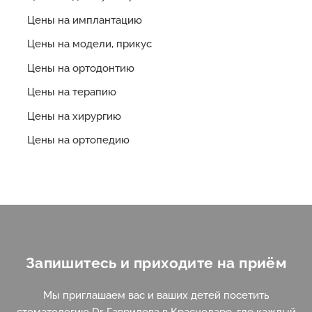
Цены на имплантацию
Цены на модели, прикус
Цены на ортодонтию
Цены на терапию
Цены на хирургию
Цены на ортопедию
Запишитесь и приходите на приём
Мы приглашаем вас и ваших детей посетить
стоматологию Dr. Гаврилова в Краснодаре, где каждый