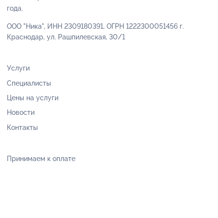
года.
ООО "Ника", ИНН 2309180391, ОГРН 1222300051456 г.
Краснодар, ул. Рашпилевская, 30/1
Услуги
Специалисты
Цены на услуги
Новости
Контакты
Принимаем к оплате