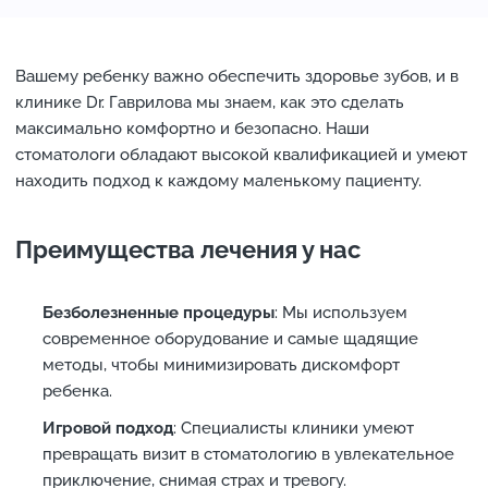
Вашему ребенку важно обеспечить здоровье зубов, и в
клинике Dr. Гаврилова мы знаем, как это сделать
максимально комфортно и безопасно. Наши
стоматологи обладают высокой квалификацией и умеют
находить подход к каждому маленькому пациенту.
Преимущества лечения у нас
Безболезненные процедуры
: Мы используем
современное оборудование и самые щадящие
методы, чтобы минимизировать дискомфорт
ребенка.
Игровой подход
: Специалисты клиники умеют
превращать визит в стоматологию в увлекательное
приключение, снимая страх и тревогу.