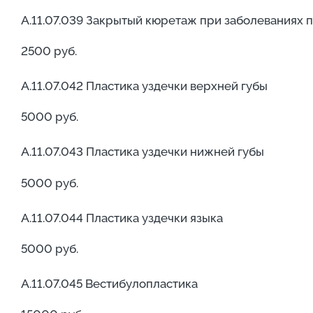
А.11.07.039 Закрытый кюретаж при заболеваниях п
2500 руб.
А.11.07.042 Пластика уздечки верхней губы
5000 руб.
А.11.07.043 Пластика уздечки нижней губы
5000 руб.
А.11.07.044 Пластика уздечки языка
5000 руб.
А.11.07.045 Вестибулопластика