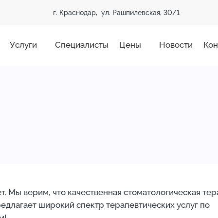
г. Краснодар, ул. Рашпилевская, 30/1
Услуги
Специалисты
Цены
Новости
Кон
т. Мы верим, что качественная стоматологическая тер
едлагает широкий спектр терапевтических услуг по
м!