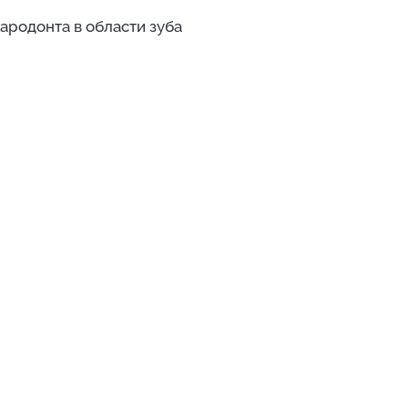
ародонта в области зуба