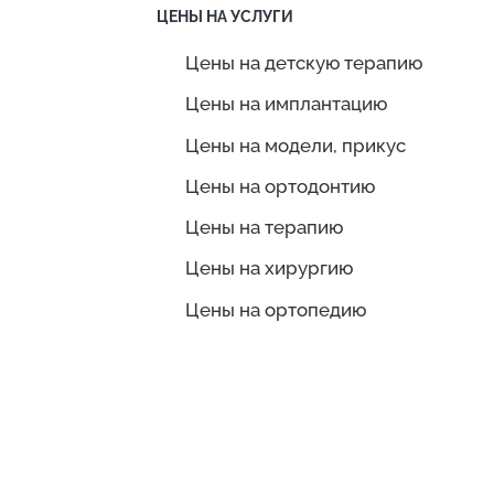
ЦЕНЫ НА УСЛУГИ
Цены на детскую терапию
Цены на имплантацию
Цены на модели, прикус
Цены на ортодонтию
Цены на терапию
Цены на хирургию
Цены на ортопедию