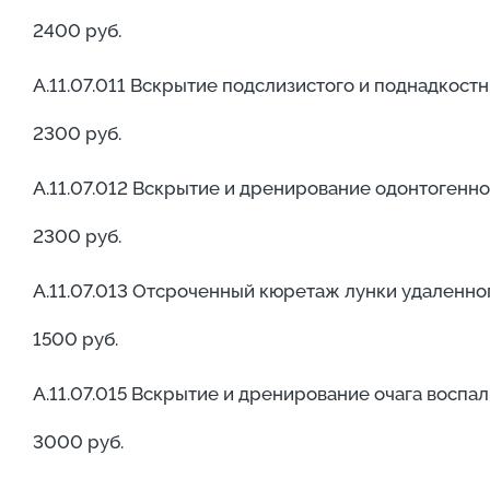
2400 руб.
А.11.07.011 Вскрытие подслизистого и поднадкостн
2300 руб.
А.11.07.012 Вскрытие и дренирование одонтогенно
2300 руб.
А.11.07.013 Отсроченный кюретаж лунки удаленно
1500 руб.
А.11.07.015 Вскрытие и дренирование очага воспа
3000 руб.