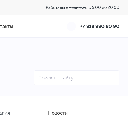
Работаем ежедневно с 9:00 до 20:00
такты
+7 918 990 80 90
апия
Новости