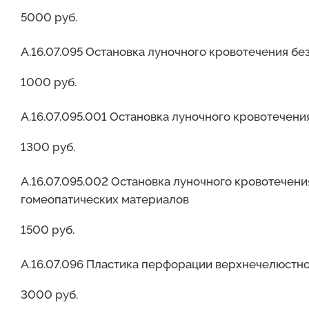
5000 руб.
А.16.07.095 Остановка луночного кровотечения б
1000 руб.
А.16.07.095.001 Остановка луночного кровотечен
1300 руб.
А.16.07.095.002 Остановка луночного кровотечен
гомеопатических материалов
1500 руб.
А.16.07.096 Пластика перфорации верхнечелюстно
3000 руб.