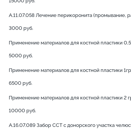
15000 руб.
А.11.07.058 Лечение перикоронита (промывание, 
3000 руб.
Применение материалов для костной пластики 0,5
5000 руб.
Применение материалов для костной пластики 1гр
6500 руб.
Применение материалов для костной пластики 2 г
10000 руб.
А.16.07.089 Забор ССТ с донорского участка челюс