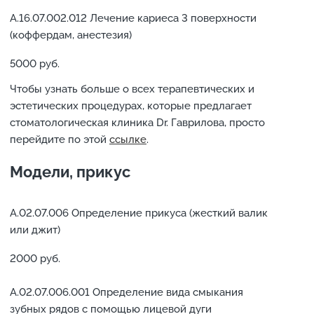
А.16.07.002.012 Лечение кариеса 3 поверхности
(коффердам, анестезия)
5000 руб.
Чтобы узнать больше о всех терапевтических и
эстетических процедурах, которые предлагает
стоматологическая клиника Dr. Гаврилова, просто
перейдите по этой
ссылке
.
Модели, прикус
А.02.07.006 Определение прикуса (жесткий валик
или джит)
2000 руб.
А.02.07.006.001 Определение вида смыкания
зубных рядов с помощью лицевой дуги