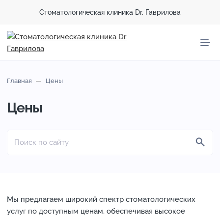
Стоматологическая клиника Dr. Гаврилова
Главная
Цены
Цены
Мы предлагаем широкий спектр стоматологических
услуг по доступным ценам, обеспечивая высокое