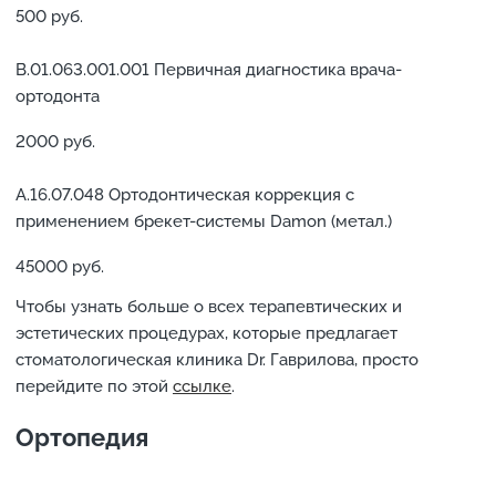
500 руб.
В.01.063.001.001 Первичная диагностика врача-
ортодонта
2000 руб.
А.16.07.048 Ортодонтическая коррекция с
применением брекет-системы Damon (метал.)
45000 руб.
Чтобы узнать больше о всех терапевтических и
эстетических процедурах, которые предлагает
стоматологическая клиника Dr. Гаврилова, просто
перейдите по этой
ссылке
.
Ортопедия