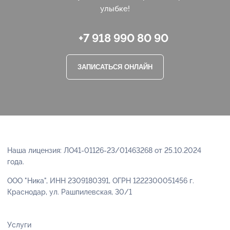
улыбке!
+7 918 990 80 90
ЗАПИСАТЬСЯ ОНЛАЙН
Наша лицензия: ЛО41-01126-23/01463268 от 25.10.2024
года.
ООО "Ника", ИНН 2309180391, ОГРН 1222300051456 г.
Краснодар, ул. Рашпилевская, 30/1
Услуги