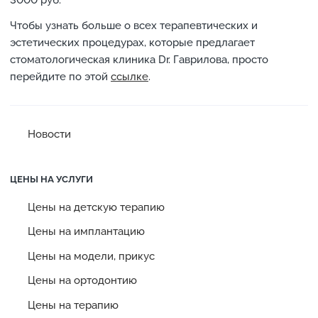
3000 руб.
Чтобы узнать больше о всех терапевтических и
эстетических процедурах, которые предлагает
стоматологическая клиника Dr. Гаврилова, просто
перейдите по этой
ссылке
.
Новости
ЦЕНЫ НА УСЛУГИ
Цены на детскую терапию
Цены на имплантацию
Цены на модели, прикус
Цены на ортодонтию
Цены на терапию