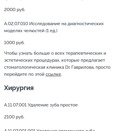
2000 руб.
А.02.07.010 Исследование на диагностических
моделях челюстей (1 ед.)
1000 руб.
Чтобы узнать больше о всех терапевтических и
эстетических процедурах, которые предлагает
стоматологическая клиника Dr. Гаврилова, просто
перейдите по этой
ссылке
.
Хирургия
А.11.07.001 Удаление зуба простое
2100 руб.