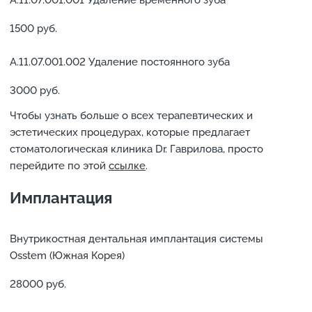
А.11.07.001.001 Удаление временного зуба
1500 руб.
А.11.07.001.002 Удаление постоянного зуба
3000 руб.
Чтобы узнать больше о всех терапевтических и
эстетических процедурах, которые предлагает
стоматологическая клиника Dr. Гаврилова, просто
перейдите по этой
ссылке
.
Имплантация
Внутрикостная дентальная имплантация системы
Osstem (Южная Корея)
28000 руб.