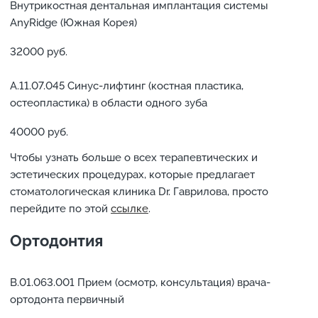
Внутрикостная дентальная имплантация системы
AnyRidge (Южная Корея)
32000 руб.
А.11.07.045 Синус-лифтинг (костная пластика,
остеопластика) в области одного зуба
40000 руб.
Чтобы узнать больше о всех терапевтических и
эстетических процедурах, которые предлагает
стоматологическая клиника Dr. Гаврилова, просто
перейдите по этой
ссылке
.
Ортодонтия
В.01.063.001 Прием (осмотр, консультация) врача-
ортодонта первичный