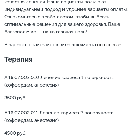
качество лечения. Наши пациенты получают
индивидуальный подход и удобные варианты оплаты.
Ознакомьтесь с прайс-листом, чтобы выбрать
оптимальные решения для вашего здоровья. Ваше
благополучие — наша главная цель!
У нас есть прайс-лист в виде документа
по ссылке
.
Терапия
А.16.07.002.010 Лечение кариеса 1 поверхность
(коффердам, анестезия)
3500 руб.
А.16.07.002.011 Лечение кариеса 2 поверхности
(коффердам, анестезия)
4500 руб.