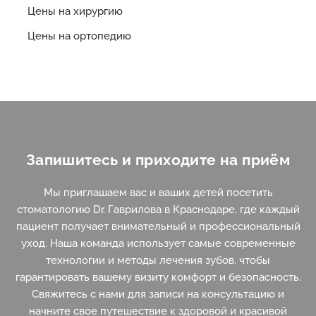
Цены на хирургию
Цены на ортопедию
Запишитесь и приходите на приём
Мы приглашаем вас и ваших детей посетить
стоматологию Dr. Гаврилова в Краснодаре, где каждый
пациент получает внимательный и профессиональный
уход. Наша команда использует самые современные
технологии и методы лечения зубов, чтобы
гарантировать вашему визиту комфорт и безопасность.
Свяжитесь с нами для записи на консультацию и
начните свое путешествие к здоровой и красивой