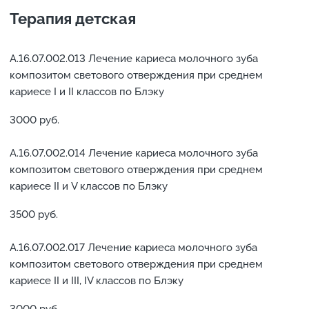
Терапия детская
А.16.07.002.013 Лечение кариеса молочного зуба
композитом светового отверждения при среднем
кариесе I и II классов по Блэку
3000 руб.
А.16.07.002.014 Лечение кариеса молочного зуба
композитом светового отверждения при среднем
кариесе II и V классов по Блэку
3500 руб.
А.16.07.002.017 Лечение кариеса молочного зуба
композитом светового отверждения при среднем
кариесе II и III, IV классов по Блэку