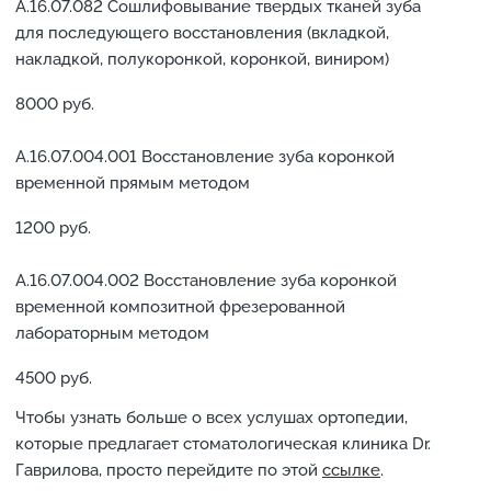
А.16.07.082 Сошлифовывание твердых тканей зуба
для последующего восстановления (вкладкой,
накладкой, полукоронкой, коронкой, виниром)
8000 руб.
А.16.07.004.001 Восстановление зуба коронкой
временной прямым методом
1200 руб.
А.16.07.004.002 Восстановление зуба коронкой
временной композитной фрезерованной
лабораторным методом
4500 руб.
Чтобы узнать больше о всех услушах ортопедии,
которые предлагает стоматологическая клиника Dr.
Гаврилова, просто перейдите по этой
ссылке
.