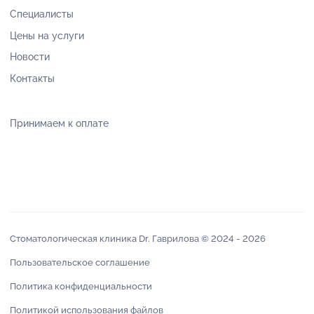
Специалисты
Цены на услуги
Новости
Контакты
Принимаем к оплате
Стоматологическая клиника Dr. Гаврилова © 2024 -
2026
Пользовательское соглашение
Политика конфиденциальности
Политикой использования файлов