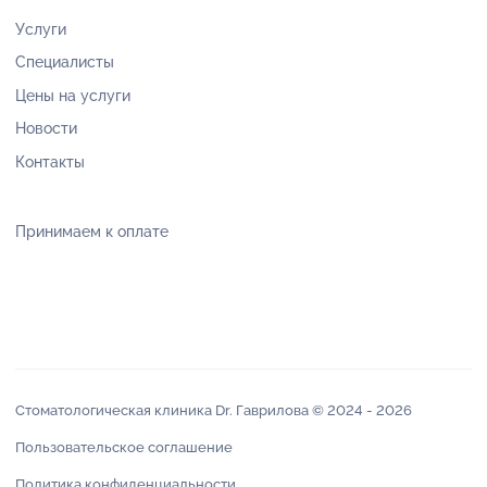
Услуги
Специалисты
Цены на услуги
Новости
Контакты
Принимаем к оплате
Стоматологическая клиника Dr. Гаврилова © 2024 -
2026
Пользовательское соглашение
Политика конфиденциальности